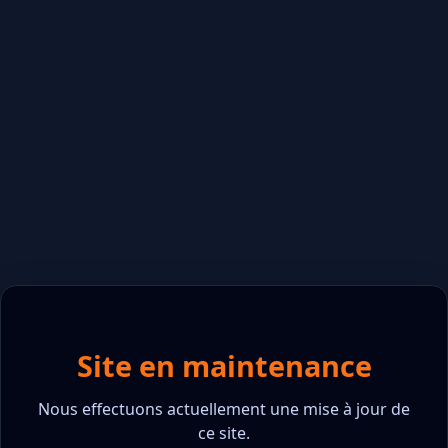
Site en maintenance
Nous effectuons actuellement une mise à jour de
ce site.