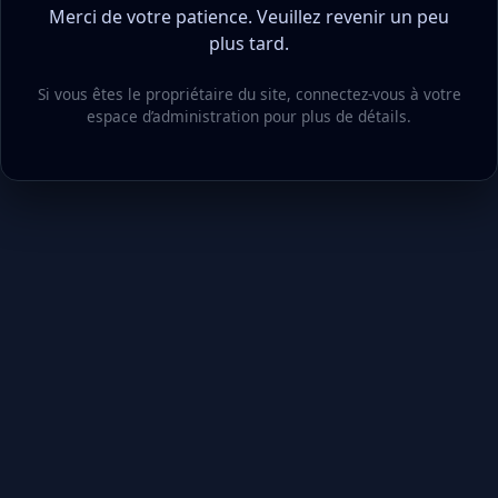
Merci de votre patience. Veuillez revenir un peu
plus tard.
Si vous êtes le propriétaire du site, connectez‑vous à votre
espace d’administration pour plus de détails.